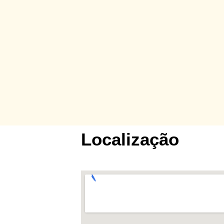
Localização