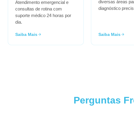
diversas áreas p
Atendimento emergencial e
diagnóstico precis
consultas de rotina com
suporte médico 24 horas por
dia.
Saiba Mais
Saiba Mais
Perguntas F