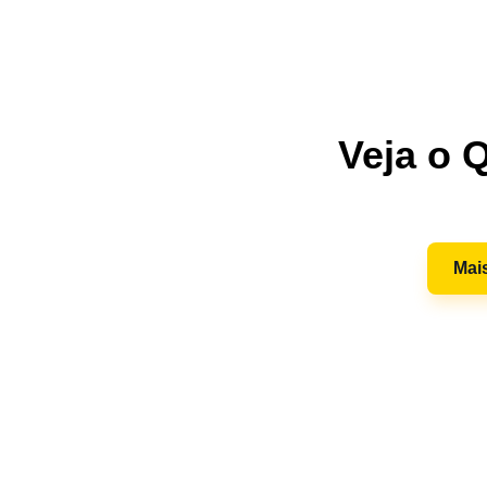
Veja o 
Mai